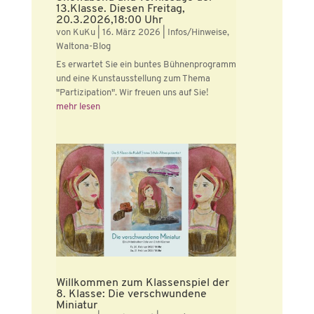
13.Klasse. Diesen Freitag,
20.3.2026,18:00 Uhr
von
KuKu
|
16. März 2026
|
Infos/Hinweise
,
Waltona-Blog
Es erwartet Sie ein buntes Bühnenprogramm
und eine Kunstausstellung zum Thema
"Partizipation". Wir freuen uns auf Sie!
mehr lesen
Willkommen zum Klassenspiel der
8. Klasse: Die verschwundene
Miniatur