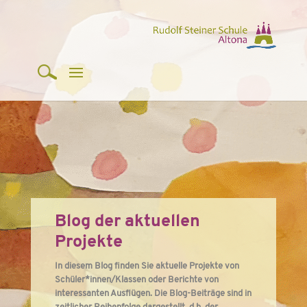
Blog der aktuellen
Projekte
In diesem Blog finden Sie aktuelle Projekte von
Schüler*innen/Klassen oder Berichte von
interessanten Ausflügen. Die Blog-Beiträge sind in