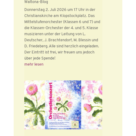
Waltona-Blog
Donnerstag 2. Juli 2026 um 17 Uhr in der
Christianskirche am Klopstockplatz. Das
Mittelstufenorchester (Klassen 6 und 7) und
die Klassen-Orchester der 4. und 5. Klasse
musizieren unter der Leitung von L.
Deutscher, J. Brachtendorf, M. Blessin und
D. Friedeberg. Alle sind herzlich eingeladen.
Der Eintritt ist frei, wir freuen uns jedoch
über jede Spende!
mehr lesen