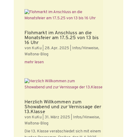
Flohmarkt im Anschluss an die
Monatsfeier am 17.5.25 von 13 bis
16 Uhr
von
KuKu
|
28. Apr. 2025
|
Infos/Hinweise
,
Waltona-Blog
mehr lesen
Herzlich Willkommen zum
Showabend und zur Vernissage der
13.Klasse
von
KuKu
|
31. März 2025
|
Infos/Hinweise
,
Waltona-Blog
Die 13. Klasse verabschiedet sich mit einem