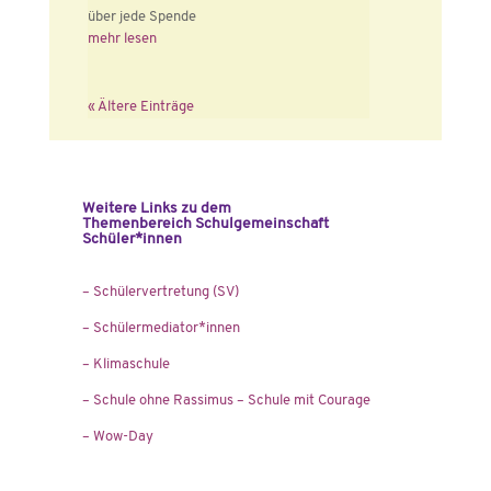
über jede Spende
mehr lesen
« Ältere Einträge
Weitere Links zu dem
Themenbereich Schulgemeinschaft
Schüler*innen
– Schülervertretung (SV)
– Schülermediator*innen
– Klimaschule
– Schule ohne Rassimus – Schule mit Courage
– Wow-Day