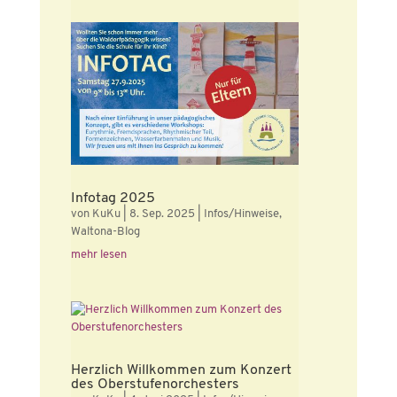
Infotag 2025
von
KuKu
|
8. Sep. 2025
|
Infos/Hinweise
,
Waltona-Blog
mehr lesen
Herzlich Willkommen zum Konzert
des Oberstufenorchesters