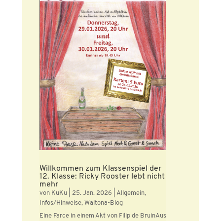
Willkommen zum Klassenspiel der
12. Klasse: Ricky Rooster lebt nicht
mehr
von
KuKu
|
25. Jan. 2026
|
Allgemein
,
Infos/Hinweise
,
Waltona-Blog
Eine Farce in einem Akt von Filip de BruinAus