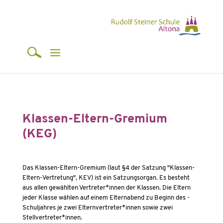
Klassen-Eltern-Gremium
(KEG)
Das Klassen-Eltern-Gremium (laut §4 der Satzung "Klassen-
Eltern-Vertretung", KEV) ist ein Satzungsorgan. Es besteht
aus allen gewählten Vertreter*innen der Klassen. Die Eltern
jeder Klasse wählen auf einem Elternabend zu Beginn des ­
Schuljahres je zwei Elternvertreter*innen sowie zwei
Stellvertreter*innen.