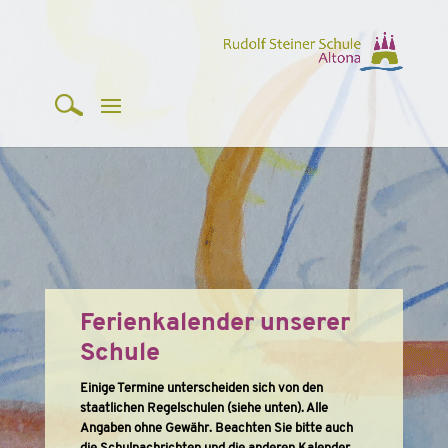
Ferienkalender​ unserer
Schule
Einige Termine unterscheiden sich von den
staatlichen Regelschulen (siehe unten). Alle
Angaben ohne Gewähr. Beachten Sie bitte auch