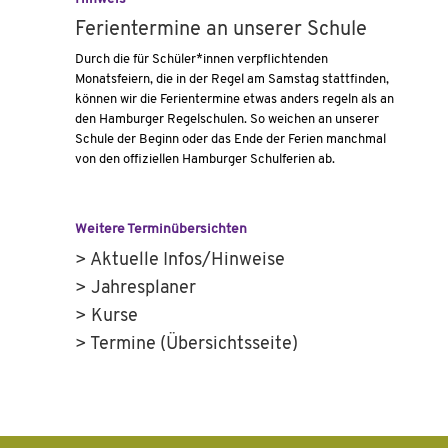
Ferientermine an unserer Schule
Durch die für Schüler*innen verpflichtenden
Monatsfeiern, die in der Regel am Samstag stattfinden,
können wir die Ferientermine etwas anders regeln als an
den Hamburger Regelschulen. So weichen an unserer
Schule der Beginn oder das Ende der Ferien manchmal
von den offiziellen Hamburger Schulferien ab.
Weitere Terminübersichten
> Aktuelle Infos/Hinweise
> Jahresplaner
> Kurse
> Termine (Übersichtsseite)