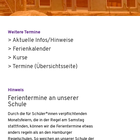
Weitere Termine
> Aktuelle Infos/Hinweise
> Ferienkalender
> Kurse
> Termine (Übersichtsseite)
Hinweis
Ferientermine an unserer
Schule
Durch die für Schüler*innen verpflichtenden
Monatsfeiern, die in der Regel am Samstag
stattfinden, können wir die Ferientermine etwas
anders regeln als an den Hamburger
Regelschulen. So weichen an unserer Schule der