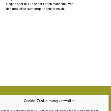
Beginn oder das Ende der Ferien manchmal von
den offiziellen Hamburger Schulferien ab.
Cookie-Zustimmung verwalten
nfahrt